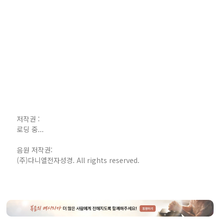
저작권 :
로딩 중...
음원 저작권:
(주)다니엘전자성경. All rights reserved.