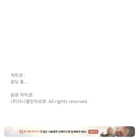
저작권 :
로딩 중...
음원 저작권:
(주)다니엘전자성경. All rights reserved.