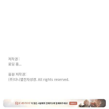
저작권 :
로딩 중...
음원 저작권:
(주)다니엘전자성경. All rights reserved.