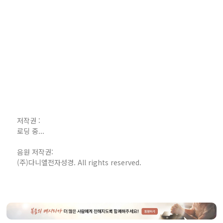
저작권 :
로딩 중...
음원 저작권:
(주)다니엘전자성경. All rights reserved.