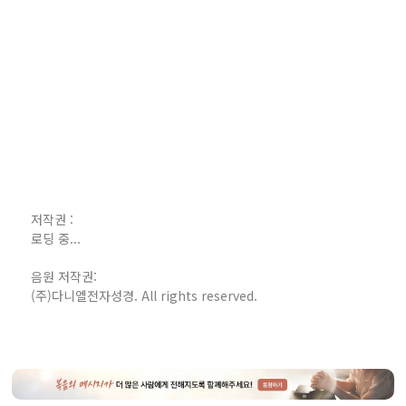
저작권 :
로딩 중...
음원 저작권:
(주)다니엘전자성경. All rights reserved.