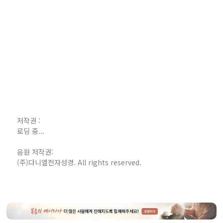
저작권 :
로딩 중...
음원 저작권:
(주)다니엘전자성경. All rights reserved.