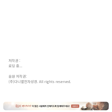
저작권 :
로딩 중...
음원 저작권:
(주)다니엘전자성경. All rights reserved.