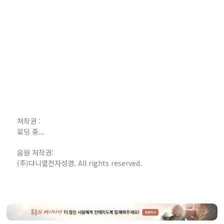
저작권 :
로딩 중...
음원 저작권:
(주)다니엘전자성경. All rights reserved.