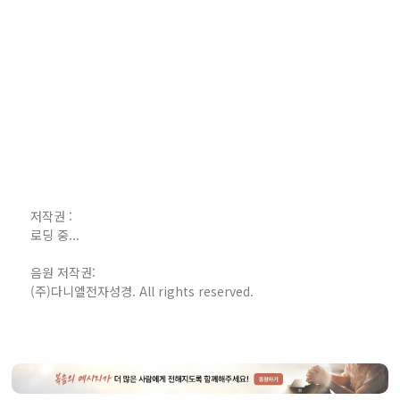
저작권 :
로딩 중...
음원 저작권:
(주)다니엘전자성경. All rights reserved.