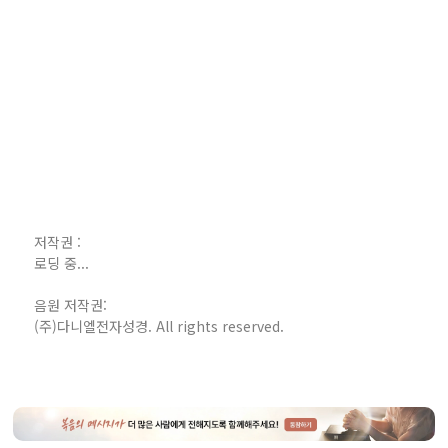
저작권 :
로딩 중...
음원 저작권:
(주)다니엘전자성경. All rights reserved.