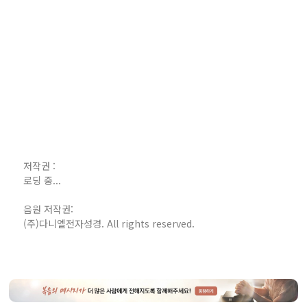
저작권 :
로딩 중...
음원 저작권:
(주)다니엘전자성경. All rights reserved.