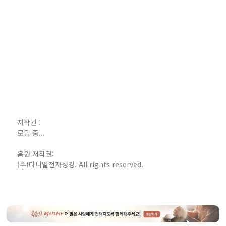
저작권 :
로딩 중...
음원 저작권:
(주)다니엘전자성경. All rights reserved.