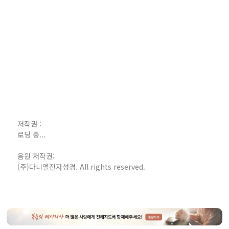
저작권 :
로딩 중...
음원 저작권:
(주)다니엘전자성경. All rights reserved.