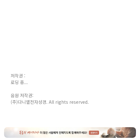
저작권 :
로딩 중...
음원 저작권:
(주)다니엘전자성경. All rights reserved.