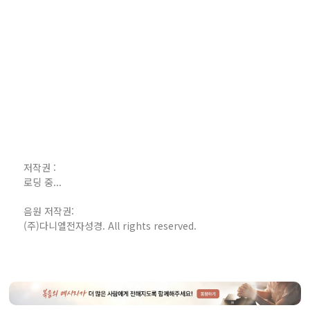
저작권 :
로딩 중...
음원 저작권:
(주)다니엘전자성경. All rights reserved.