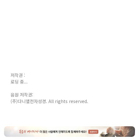
저작권 :
로딩 중...
음원 저작권:
(주)다니엘전자성경. All rights reserved.