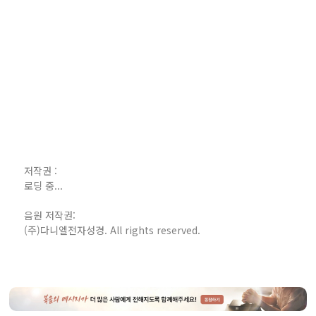
저작권 :
로딩 중...
음원 저작권:
(주)다니엘전자성경. All rights reserved.