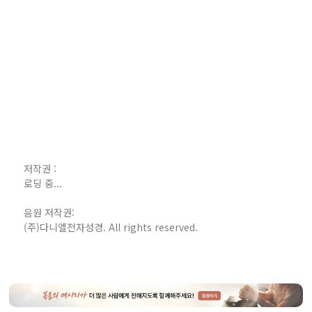
저작권 :
로딩 중...
음원 저작권:
(주)다니엘전자성경. All rights reserved.