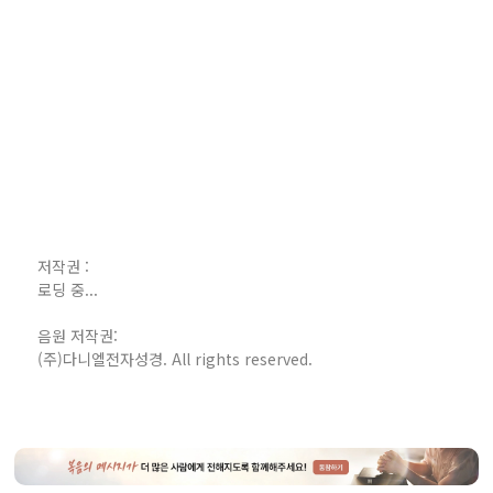
저작권 :
로딩 중...
음원 저작권:
(주)다니엘전자성경. All rights reserved.