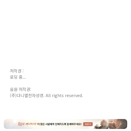
저작권 :
로딩 중...
음원 저작권:
(주)다니엘전자성경. All rights reserved.