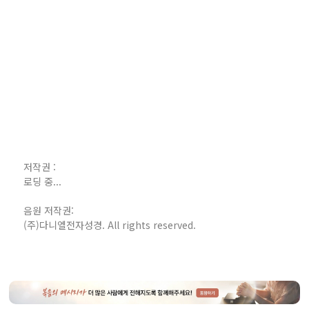
저작권 :
로딩 중...
음원 저작권:
(주)다니엘전자성경. All rights reserved.