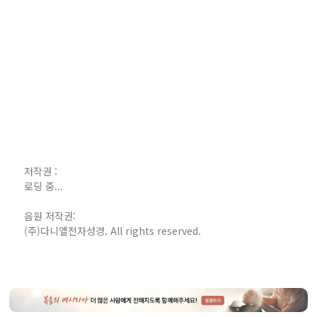
저작권 :
로딩 중...
음원 저작권:
(주)다니엘전자성경. All rights reserved.