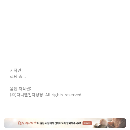
저작권 :
로딩 중...
음원 저작권:
(주)다니엘전자성경. All rights reserved.