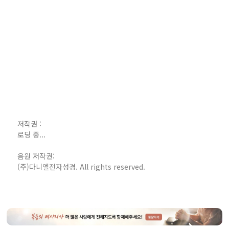
저작권 :
로딩 중...
음원 저작권:
(주)다니엘전자성경. All rights reserved.