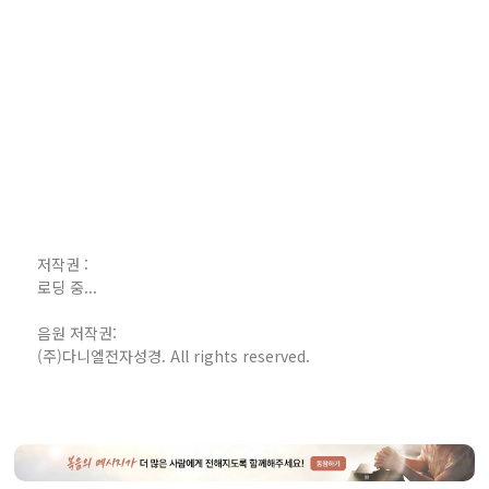
저작권 :
로딩 중...
음원 저작권:
(주)다니엘전자성경. All rights reserved.