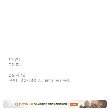
저작권 :
로딩 중...
음원 저작권:
(주)다니엘전자성경. All rights reserved.