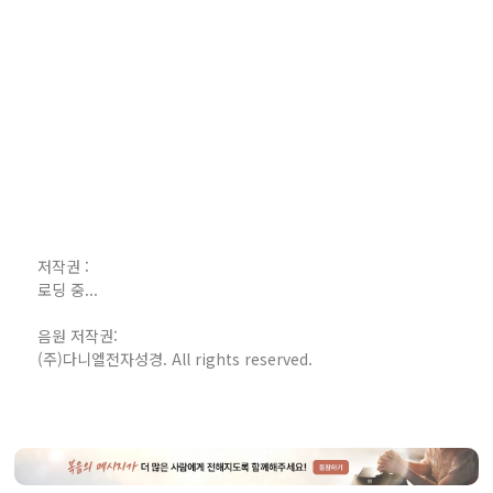
저작권 :
로딩 중...
음원 저작권:
(주)다니엘전자성경. All rights reserved.