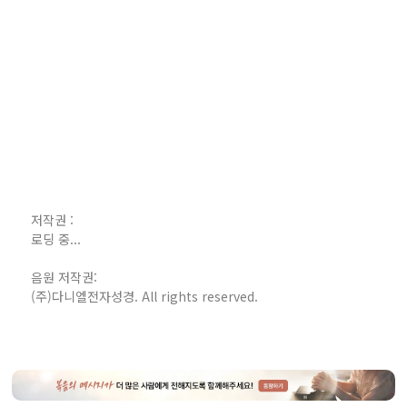
저작권 :
로딩 중...
음원 저작권:
(주)다니엘전자성경. All rights reserved.