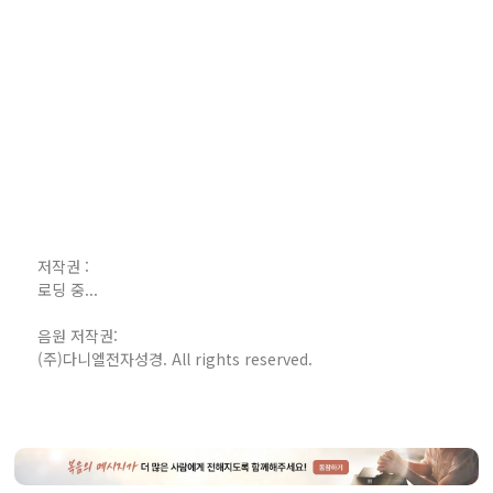
저작권 :
로딩 중...
음원 저작권:
(주)다니엘전자성경. All rights reserved.