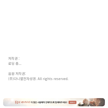
저작권 :
로딩 중...
음원 저작권:
(주)다니엘전자성경. All rights reserved.