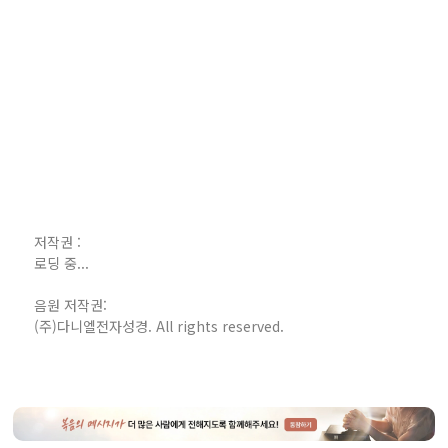
저작권 :
로딩 중...
음원 저작권:
(주)다니엘전자성경. All rights reserved.