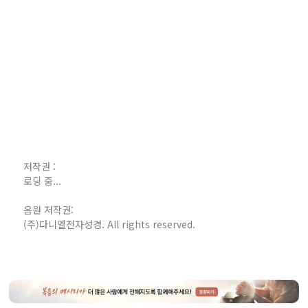
저작권 :
로딩 중...
음원 저작권:
(주)다니엘전자성경. All rights reserved.