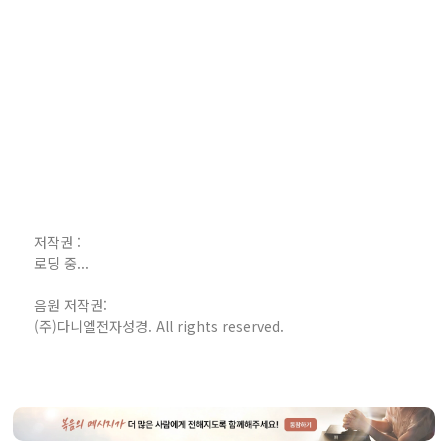
저작권 :
로딩 중...
음원 저작권:
(주)다니엘전자성경. All rights reserved.