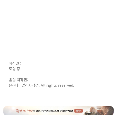
저작권 :
로딩 중...
음원 저작권:
(주)다니엘전자성경. All rights reserved.