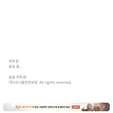
저작권 :
로딩 중...
음원 저작권:
(주)다니엘전자성경. All rights reserved.