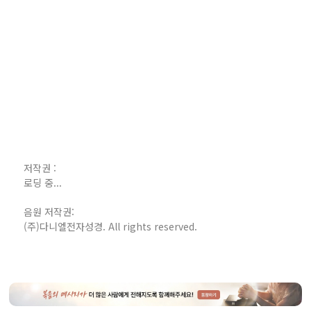
저작권 :
로딩 중...
음원 저작권:
(주)다니엘전자성경. All rights reserved.