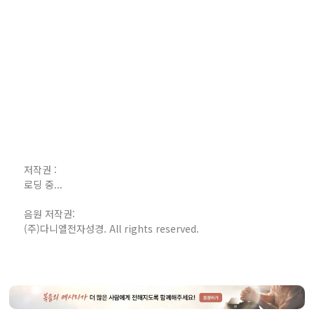
저작권 :
로딩 중...
음원 저작권:
(주)다니엘전자성경. All rights reserved.