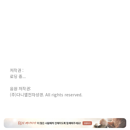
저작권 :
로딩 중...
음원 저작권:
(주)다니엘전자성경. All rights reserved.