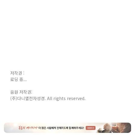
저작권 :
로딩 중...
음원 저작권:
(주)다니엘전자성경. All rights reserved.