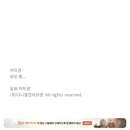
저작권 :
로딩 중...
음원 저작권:
(주)다니엘전자성경. All rights reserved.