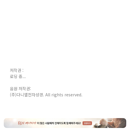
저작권 :
로딩 중...
음원 저작권:
(주)다니엘전자성경. All rights reserved.