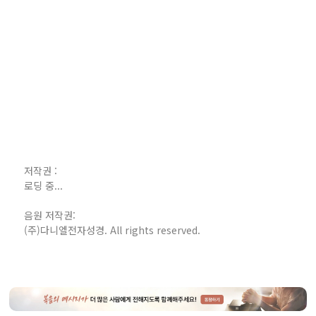
저작권 :
로딩 중...
음원 저작권:
(주)다니엘전자성경. All rights reserved.