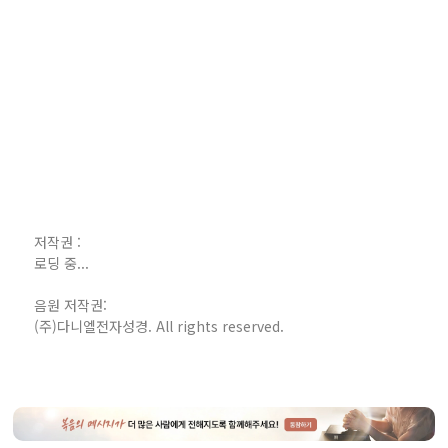
저작권 :
로딩 중...
음원 저작권:
(주)다니엘전자성경. All rights reserved.