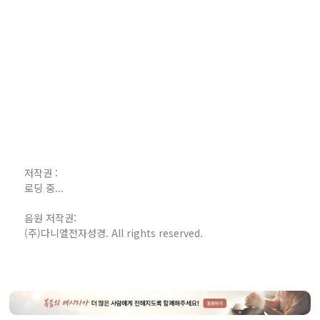
저작권 :
로딩 중...
음원 저작권:
(주)다니엘전자성경. All rights reserved.