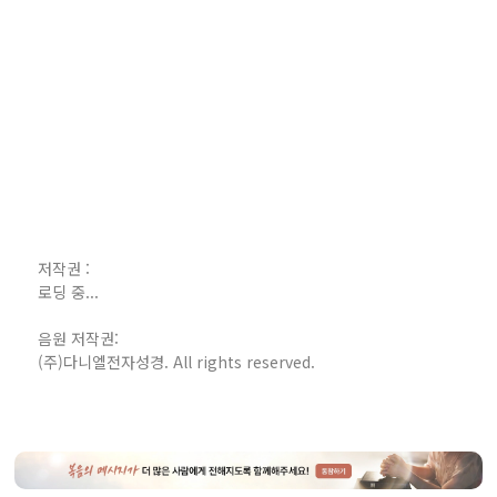
저작권 :
로딩 중...
음원 저작권:
(주)다니엘전자성경. All rights reserved.