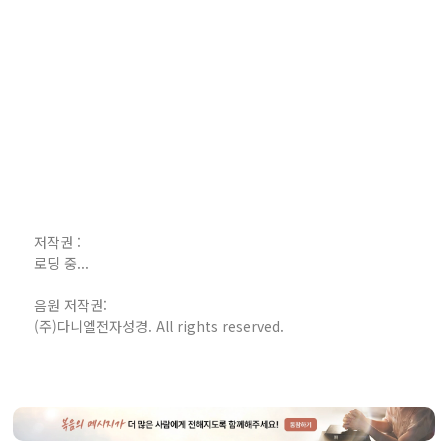
저작권 :
로딩 중...
음원 저작권:
(주)다니엘전자성경. All rights reserved.