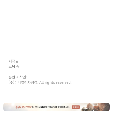
저작권 :
로딩 중...
음원 저작권:
(주)다니엘전자성경. All rights reserved.