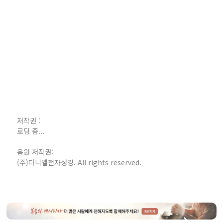
저작권 :
로딩 중...
음원 저작권:
(주)다니엘전자성경. All rights reserved.