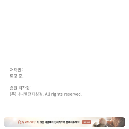
저작권 :
로딩 중...
음원 저작권:
(주)다니엘전자성경. All rights reserved.