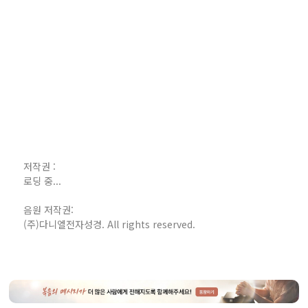
저작권 :
로딩 중...
음원 저작권:
(주)다니엘전자성경. All rights reserved.